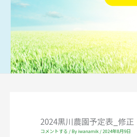
2024黒川農園予定表_修正
コメントする
/ By
iwanamik
/
2024年8月9日