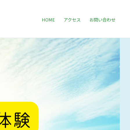
HOME
アクセス
お問い合わせ